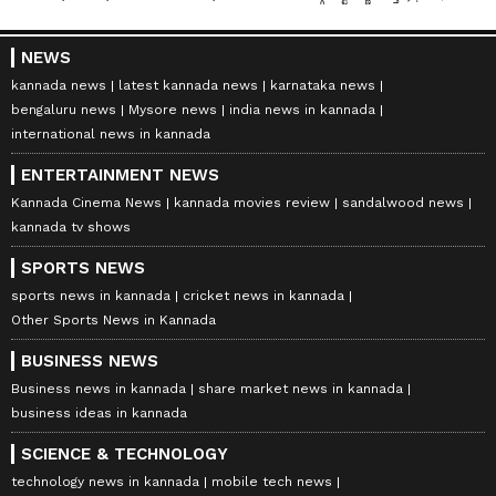
NEWS
kannada news
latest kannada news
karnataka news
bengaluru news
Mysore news
india news in kannada
international news in kannada
ENTERTAINMENT NEWS
Kannada Cinema News
kannada movies review
sandalwood news
kannada tv shows
SPORTS NEWS
sports news in kannada
cricket news in kannada
Other Sports News in Kannada
BUSINESS NEWS
Business news in kannada
share market news in kannada
business ideas in kannada
SCIENCE & TECHNOLOGY
technology news in kannada
mobile tech news