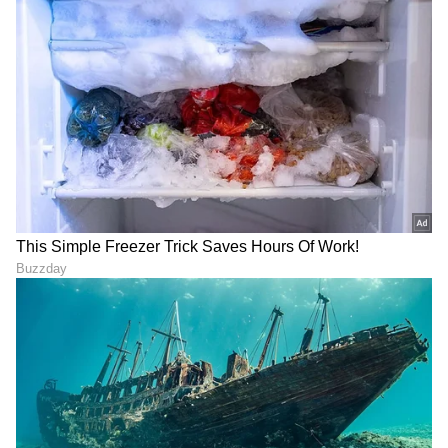
LATEST VIDEOS