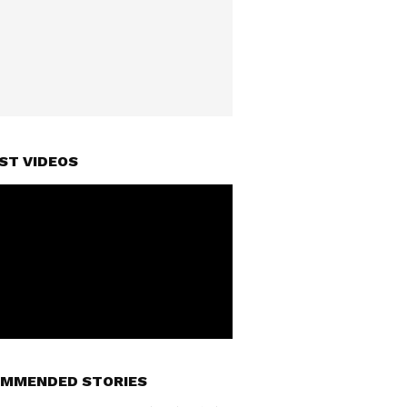
ST VIDEOS
MMENDED STORIES