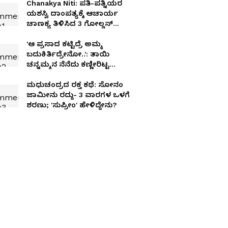
Chanakya Niti: ಪತಿ-ಪತ್ನಿಯರ
ಯಶಸ್ವಿ ದಾಂಪತ್ಯಕ್ಕೆ ಆಚಾರ್ಯ
ಚಾಣಕ್ಯ ತಿಳಿಸಿದ 3 ಗೋಲ್ಡನ್
ರೂಲ್ಸ್
'ಆ ಪ್ರಸಾದ ಕಟ್ಟಿದ್ರೆ ಅಮ್ಮ
ಬದುಕಿರ್ತಿದ್ರೇನೋ..': ತಾಯಿ
ಚನ್ನಮ್ಮನ ನೆನೆದು ಕಣ್ಣೀರಿಟ್ಟ
ಹೆಚ್.ಡಿ. ರೇವಣ್ಣ!
ಮಧುಚಂದ್ರದ ರಕ್ತ ಕಥೆ: ಸೋನಂ
ಜಾಮೀನು ರದ್ದು- 3 ವಾರಗಳ ಒಳಗೆ
ಶರಣು; 'ಸುಪ್ರೀಂ'​ ಹೇಳಿದ್ದೇನು?