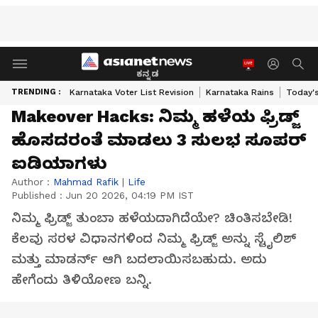
ಕನ್ನಡ
TRENDING :
Karnataka Voter List Revision
Karnataka Rains
Today'
Makeover Hacks: ನಿಮ್ಮ ಹಳೆಯ ಫ್ರಿಡ್ಜ್
ಹೊಸದರಂತೆ ಮಾಡಲು 3 ಸುಲಭ ಸೂಪರ್
ಐಡಿಯಾಗಳು
Author :
Mahmad Rafik
|
Life
Published :
Jun 20 2026, 04:19 PM IST
ನಿಮ್ಮ ಫ್ರಿಡ್ಜ್ ತುಂಬಾ ಹಳೆಯದಾಗಿದೆಯೇ? ಚಿಂತಿಸಬೇಡಿ!
ಕೆಲವು ಸರಳ ವಿಧಾನಗಳಿಂದ ನಿಮ್ಮ ಫ್ರಿಡ್ಜ್ ಅನ್ನು ಸ್ಟೈಲಿಶ್
ಮತ್ತು ಮಾಡರ್ನ್ ಆಗಿ ಬದಲಾಯಿಸಬಹುದು. ಅದು
ಹೇಗೆಂದು ತಿಳಿಯೋಣ ಬನ್ನಿ.