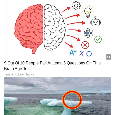
DOWNLOAD APP
RECOMMENDED STORIES