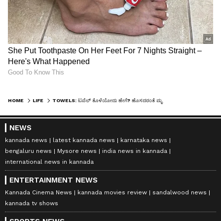
HOME
LIFE
TOWELS: ಟವೆಲ್ ತೊಳೆಯೋದು ಹೇಗೆ? ಹೊಸದರಂತೆ ಮೃದುವಾಗಿಡಲು ಇಲ್ಲಿವೆ ಸಿಂಪಲ್ ಟಿಪ್ಸ್
NEWS
kannada news
latest kannada news
karnataka news
bengaluru news
Mysore news
india news in kannada
international news in kannada
ENTERTAINMENT NEWS
Kannada Cinema News
kannada movies review
sandalwood news
kannada tv shows