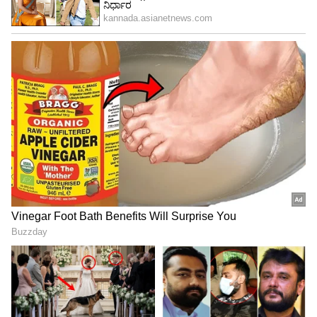
View post on Instagram