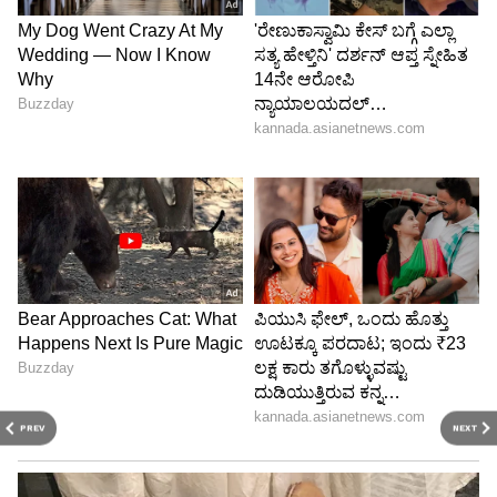
PREV
NEXT