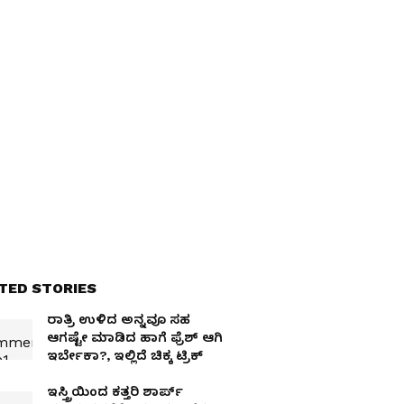
TED STORIES
ರಾತ್ರಿ ಉಳಿದ ಅನ್ನವೂ ಸಹ
ಆಗಷ್ಟೇ ಮಾಡಿದ ಹಾಗೆ ಫ್ರೆಶ್ ಆಗಿ
ಇರ್ಬೇಕಾ?, ಇಲ್ಲಿದೆ ಚಿಕ್ಕ ಟ್ರಿಕ್
ಇಸ್ತ್ರಿಯಿಂದ ಕತ್ತರಿ ಶಾರ್ಪ್