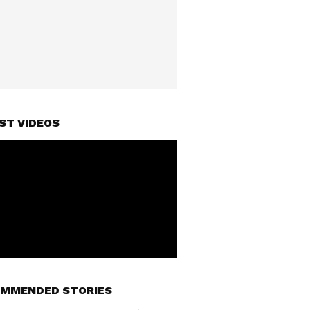
ST VIDEOS
MMENDED STORIES