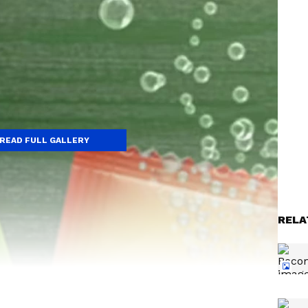
READ FULL GALLERY
RELA