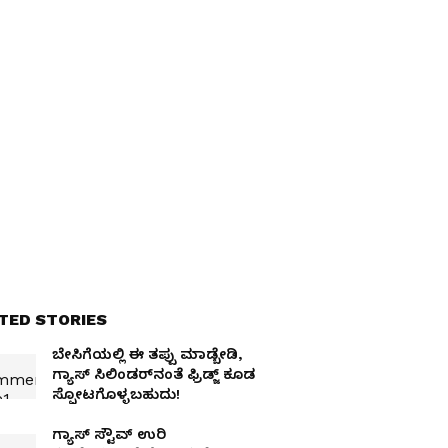
TED STORIES
ಬೇಸಿಗೆಯಲ್ಲಿ ಈ ತಪ್ಪು ಮಾಡ್ಬೇಡಿ,
ಗ್ಯಾಸ್ ಸಿಲಿಂಡರ್‌ನಂತೆ ಫ್ರಿಡ್ಜ್ ಕೂಡ
ಸ್ಫೋಟಗೊಳ್ಳಬಹುದು!
ಗ್ಯಾಸ್ ಸ್ಟೌವ್ ಉರಿ