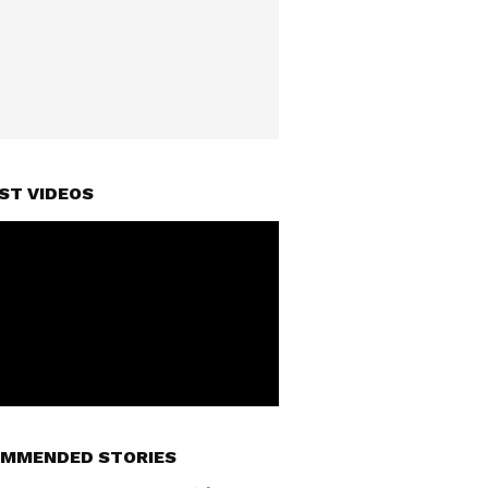
ST VIDEOS
MMENDED STORIES