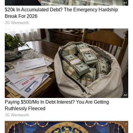
Related Articles