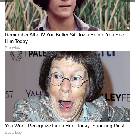
LATEST VIDEOS