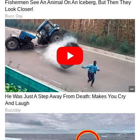
Trade Deal | Party Rounds