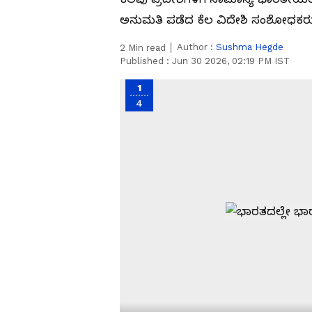
ಅನುಮತಿ ಪಡೆದ ಕೆಲ ವಿದೇಶಿ ಸಂಶೋಧಕರು ಹ
Author :
Sushma Hegde
2
Min read
Published :
Jun 30 2026, 02:19 PM IST
1
4