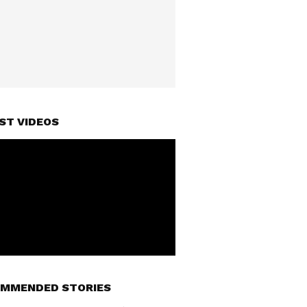
ST VIDEOS
MMENDED STORIES