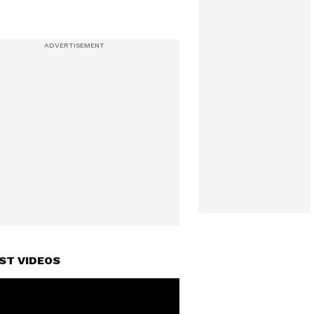
ST VIDEOS