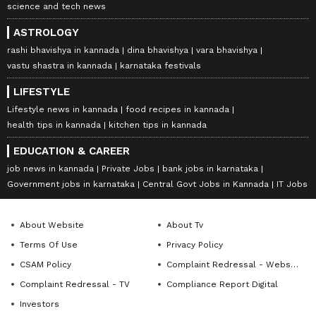
science and tech news
ASTROLOGY
rashi bhavishya in kannada
dina bhavishya
vara bhavishya
vastu shastra in kannada
karnataka festivals
LIFESTYLE
Lifestyle news in kannada
food recipes in kannada
health tips in kannada
kitchen tips in kannada
EDUCATION & CAREER
job news in kannada
Private Jobs
bank jobs in karnataka
Government jobs in karnataka
Central Govt Jobs in Kannada
IT Jobs
About Website
About Tv
Terms Of Use
Privacy Policy
CSAM Policy
Complaint Redressal - Website
Complaint Redressal - TV
Compliance Report Digital
Investors