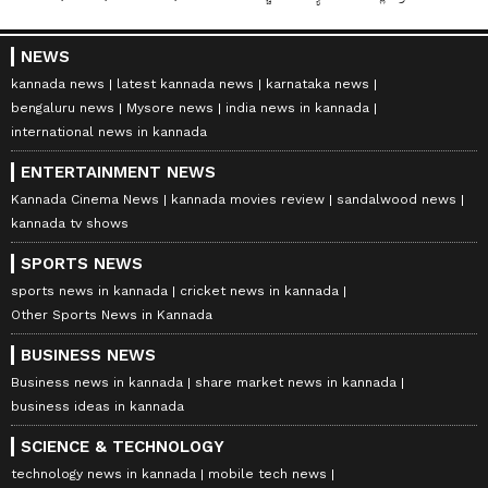
ಬರೋಬ್ಬರಿ 8 ಅಡಿ 10 ಇಂಚು
ಕೊಡುವ ಟ್ರೆಂಡಿ ಜುಮ್ಕಿ
ಉದ್ದದ ಕೂದಲು ಬೆಳೆಸಿ
ಡಿಸೈನ್‌ಗಳಿವು! ಟ್ರೈ ಮಾಡಿ
NEWS
ವಿಶ್ವದಾಖಲೆ; ಉಕ್ರೇನ್ ಮಹಿಳೆಯ
ದಾಖಲೆ ಮುರಿದ 'ಭಾರತ ನಾರಿ'
LATEST VIDEOS
kannada news
latest kannada news
karnataka news
bengaluru news
Mysore news
india news in kannada
international news in kannada
"ರಾಜಕೀಯ ಬೇಡ, ಸಿನಿಮಾನೇ ಪ್ರಾಣ":
ಕನಕೋತ್ಸವದಲ್ಲಿ ರಿಷಬ್ ಶೆಟ್ಟಿ | Rishab
ENTERTAINMENT NEWS
Shetty speech | Suvarna News
Kannada Cinema News
kannada movies review
sandalwood news
kannada tv shows
ಶೇ.50 ರಿಂದ ಶೇ.18 ಕ್ಕೆ TAX ಇಳಿಕೆ: ಮೋದಿ-
SPORTS NEWS
ಟ್ರಂಪ್ ಐತಿಹಾಸಿಕ ಒಪ್ಪಂದ | India US
sports news in kannada
cricket news in kannada
Other Sports News in Kannada
Trade Deal | Party Rounds
BUSINESS NEWS
Business news in kannada
share market news in kannada
business ideas in kannada
SCIENCE & TECHNOLOGY
technology news in kannada
mobile tech news