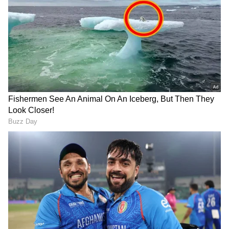
Related Articles