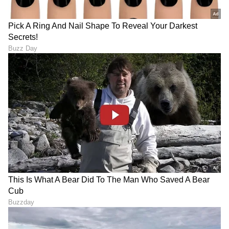
DOWNLOAD APP
RECOMMENDED STORIES