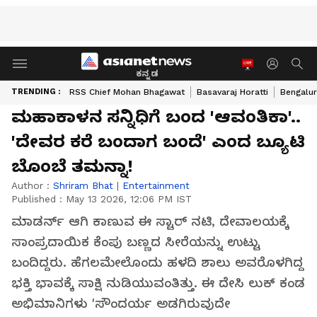
ಕನ್ನಡ
TRENDING :
RSS Chief Mohan Bhagawat
Basavaraj Horatti
Bengalur
ಮಹಾಕಾಳನ ಸನ್ನಿಧಿಗೆ ಬಂದ 'ಆವಂತಿಕಾ'..
'ದೇವರ ಕರೆ ಬಂದಾಗ ಬಂದೆ' ಎಂದ ಬ್ಯೂಟಿ
ಬೊಂಬೆ ತಮನ್ನಾ!
Author :
Shriram Bhat
|
Entertainment
Published :
May 13 2026, 12:06 PM IST
ಮಾಡರ್ನ್ ಆಗಿ ಕಾಣುವ ಈ ಸ್ಟಾರ್ ನಟಿ, ದೇವಾಲಯಕ್ಕೆ
ಸಾಂಪ್ರದಾಯಿಕ ಕೆಂಪು ಬಣ್ಣದ ಸೀರೆಯನ್ನು ಉಟ್ಟು
ಬಂದಿದ್ದರು. ಹೆಗಲಮೇಲೊಂದು ಹಳದಿ ಶಾಲು ಅವರೊಳಗಿದ್ದ
ಭಕ್ತಿ ಭಾವಕ್ಕೆ ಸಾಕ್ಷಿ ನುಡಿಯುವಂತಿತ್ತು. ಈ ದೇಸಿ ಲುಕ್ ಕಂಡ
ಅಭಿಮಾನಿಗಳು 'ಸೌಂದರ್ಯ ಅಡಗಿರುವುದೇ