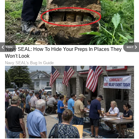
PREV
NEXT
LATEST VIDEOS