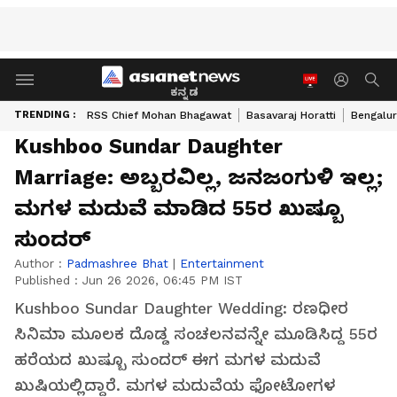
ಕನ್ನಡ
TRENDING :
RSS Chief Mohan Bhagawat
Basavaraj Horatti
Bengalur
Kushboo Sundar Daughter
Marriage: ಅಬ್ಬರವಿಲ್ಲ‌, ಜನಜಂಗುಳಿ ಇಲ್ಲ;
ಮಗಳ ಮದುವೆ ಮಾಡಿದ 55ರ ಖುಷ್ಬೂ
ಸುಂದರ್
Author :
Padmashree Bhat
|
Entertainment
Published :
Jun 26 2026, 06:45 PM IST
Kushboo Sundar Daughter Wedding: ರಣಧೀರ
ಸಿನಿಮಾ ಮೂಲಕ ದೊಡ್ಡ ಸಂಚಲನವನ್ನೇ ಮೂಡಿಸಿದ್ದ 55ರ
ಹರೆಯದ ಖುಷ್ಬೂ ಸುಂದರ್‌ ಈಗ ಮಗಳ ಮದುವೆ
ಖುಷಿಯಲ್ಲಿದ್ದಾರೆ. ಮಗಳ ಮದುವೆಯ ಫೋಟೋಗಳ