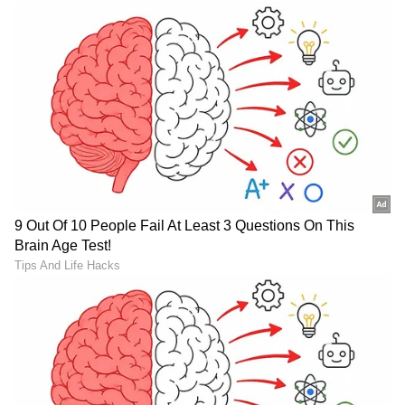
LATEST VIDEOS