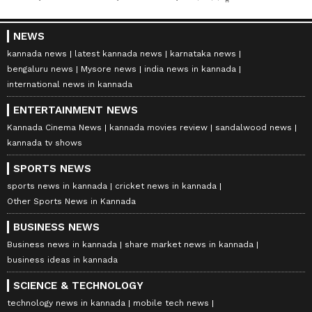
NEWS
kannada news
latest kannada news
karnataka news
bengaluru news
Mysore news
india news in kannada
international news in kannada
ENTERTAINMENT NEWS
Kannada Cinema News
kannada movies review
sandalwood news
kannada tv shows
SPORTS NEWS
sports news in kannada
cricket news in kannada
Other Sports News in Kannada
BUSINESS NEWS
Business news in kannada
share market news in kannada
business ideas in kannada
SCIENCE & TECHNOLOGY
technology news in kannada
mobile tech news