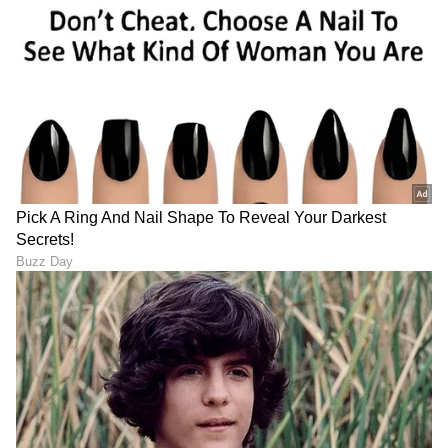
DOWNLOAD APP
RECOMMENDED STORIES