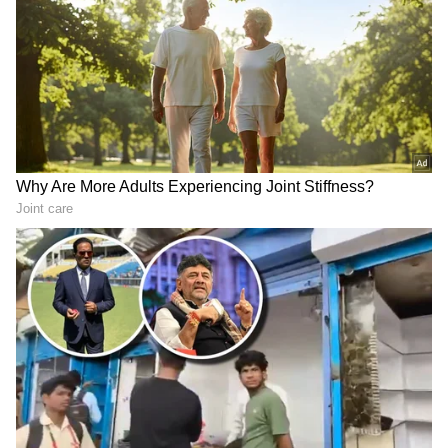
Related Articles