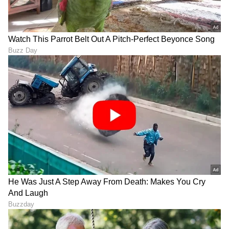
LATEST VIDEOS