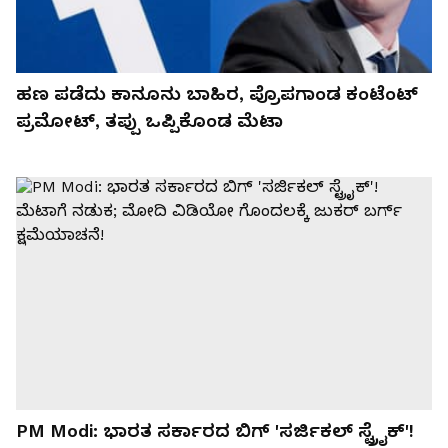
ಹಣ ಪಡೆದು ಕಾನೂನು ಬಾಹಿರ, ಪ್ರೊಪಗಾಂಡ ಕಂಟೆಂಟ್
ಪ್ರಮೋಟ್, ತಪ್ಪು ಒಪ್ಪಿಕೊಂಡ ಮೆಟಾ
PM Modi: ಭಾರತ ಸರ್ಕಾರದ ಬಿಗ್ 'ಸರ್ಜಿಕಲ್ ಸ್ಟ್ರೈಕ್'!