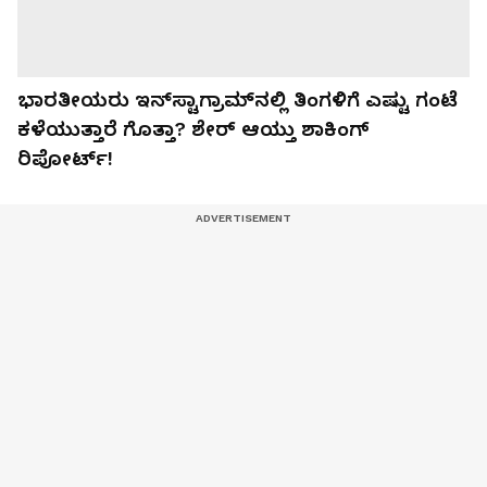
ಭಾರತೀಯರು ಇನ್‌ಸ್ಟಾಗ್ರಾಮ್‌ನಲ್ಲಿ ತಿಂಗಳಿಗೆ ಎಷ್ಟು ಗಂಟೆ
ಕಳೆಯುತ್ತಾರೆ ಗೊತ್ತಾ? ಶೇರ್ ಆಯ್ತು ಶಾಕಿಂಗ್
ರಿಪೋರ್ಟ್!