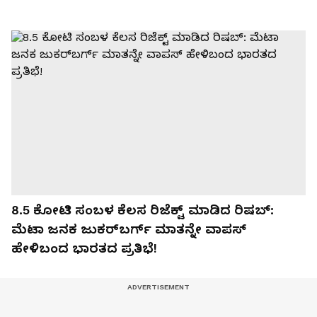
₹8.5 ಕೋಟಿ ಸಂಬಳ ಕೆಲಸ ರಿಜೆಕ್ಟ್ ಮಾಡಿದ ರಿಷಬ್:
ಮೆಟಾ ಜನಕ ಜುಕರ್‌ಬರ್ಗ್ ಮಾತನ್ನೇ ವಾಪಸ್
ಹೇಳಿಬಂದ ಭಾರತದ ಪ್ರತಿಭೆ!