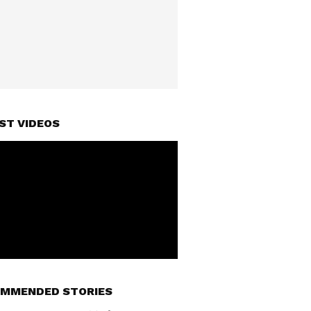
ST VIDEOS
MMENDED STORIES