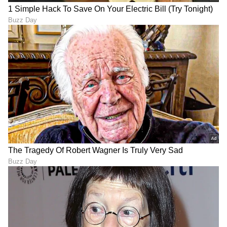
LATEST VIDEOS