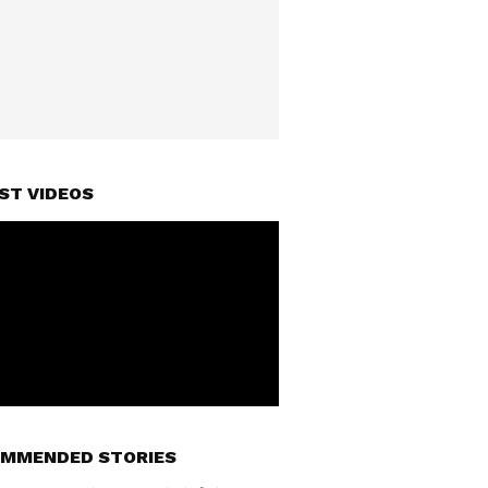
ST VIDEOS
MMENDED STORIES