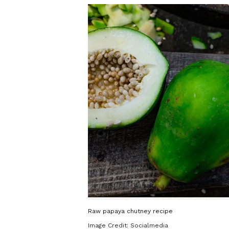
Raw papaya chutney recipe
Image Credit:
Socialmedia