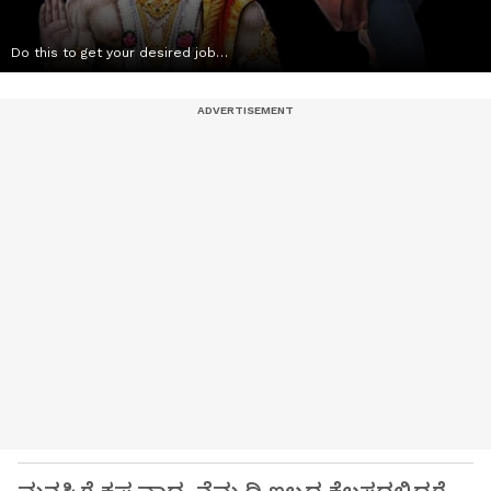
Do this to get your desired job…