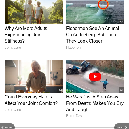
PREV
NEXT