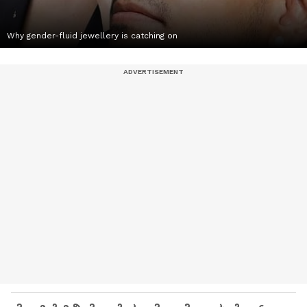
Why gender-fluid jewellery is catching on