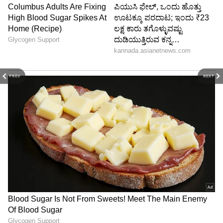
PREV
NEXT