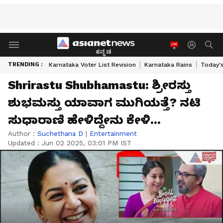
ಕನ್ನಡ
TRENDING :
Karnataka Voter List Revision
Karnataka Rains
Today'
Shrirastu Shubhamastu: ಶ್ರೀರಸ್ತು
ಶುಭಮಸ್ತು ಯಾವಾಗ ಮುಗಿಯತ್ತೆ? ನಟಿ
ಸುಧಾರಾಣಿ ಹೇಳಿದ್ದೇನು ಕೇಳಿ...
Author :
Suchethana D
|
Entertainment
Updated :
Jun 02 2025, 03:01 PM IST