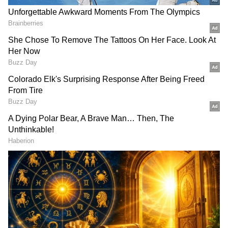
Related Articles