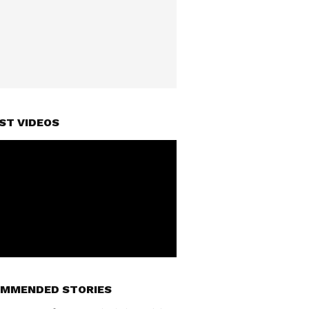
ST VIDEOS
MMENDED STORIES