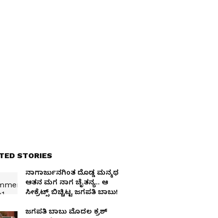
TED STORIES
ನಾಗಾರ್ಜುನಗಿಂತ ದೊಡ್ಡ ಮನ್ಮಥ
ಆತನ ಮಗ ನಾಗ ಚೈತನ್ಯ.. ಆ
ಸೀಕ್ರೆಟ್ಸ್ ಬಿಚ್ಚಿಟ್ಟ ಜಗಪತಿ ಬಾಬು!
ಜಗಪತಿ ಬಾಬು ಮೊದಲ ಕ್ರಶ್