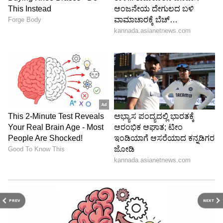
PREV
NEXT