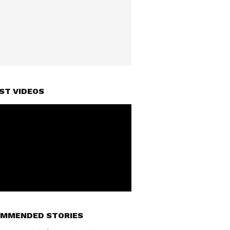
ST VIDEOS
MMENDED STORIES