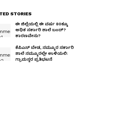
TED STORIES
ಈ ಜಿಲ್ಲೆಯಲ್ಲಿ ಈ ವರ್ಷ 80ಕ್ಕೂ
ಅಧಿಕ ಸರ್ಕಾರಿ ಶಾಲೆ ಬಂದ್‌?
ಕಾರಣವೇನು?
ಕೆಪಿಎಸ್ ಬೇಡ, ನಮ್ಮೂರ ಸರ್ಕಾರಿ
ಶಾಲೆ ನಮ್ಮೂರಲ್ಲೇ ಉಳಿಯಲಿ:
ಗ್ರಾಮಸ್ಥರ ಪ್ರತಿಭಟನೆ