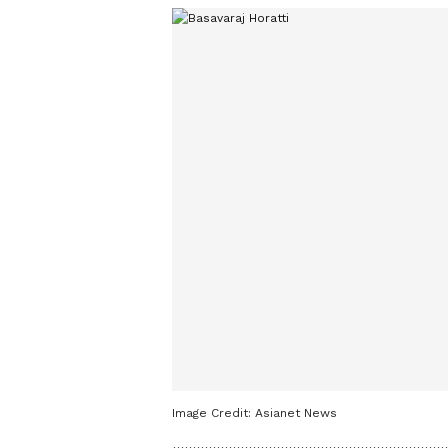
Image Credit:
Asianet News