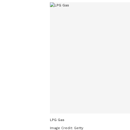
LPG Gas
Image Credit:
Getty