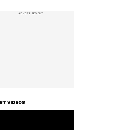
ST VIDEOS