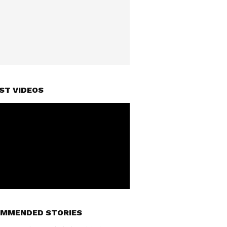
ST VIDEOS
MMENDED STORIES