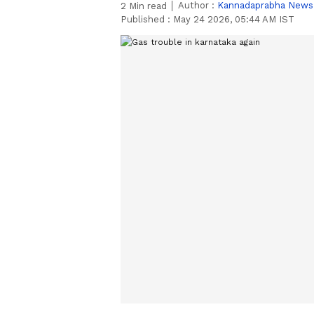
Author :
Kannadaprabha News
2
Min read
Published :
May 24 2026, 05:44 AM IST