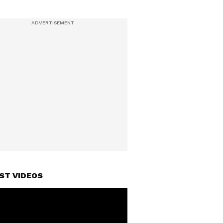
ST VIDEOS