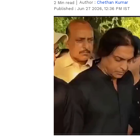
Author :
Chethan Kumar
2
Min read
Published :
Jun 27 2026, 12:36 PM IST