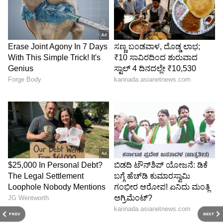
PREV
NEXT