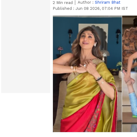
Author :
Shriram Bhat
2
Min read
Published :
Jun 08 2026, 07:04 PM IST