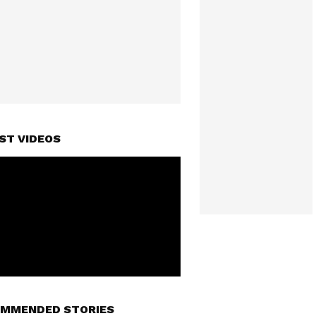
ST VIDEOS
MMENDED STORIES