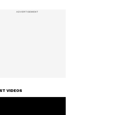
ST VIDEOS