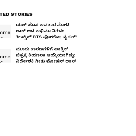
TED STORIES
ಯಶ್‌ ಹೊಸ ಅವತಾರ ನೋಡಿ
ಶಾಕ್‌ ಆದ ಅಭಿಮಾನಿಗಳು:
'ಟಾಕ್ಸಿಕ್‌' BTS ಫೋಟೋ ವೈರಲ್‌!
ಮೂರು ಕಾರಣಗಳಿಗೆ ಟಾಕ್ಸಿಕ್‌
ಚಿತ್ರಕ್ಕೆ ಕಿಯಾರಾ ಆಯ್ಕೆಯಾಗಿದ್ದು:
ನಿರ್ದೇಶಕಿ ಗೀತು ಮೋಹನ್‌ ದಾಸ್‌