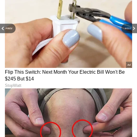
PREV
NEXT