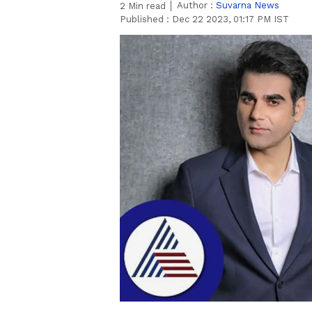
Author :
Suvarna News
2
Min read
Published :
Dec 22 2023, 01:17 PM IST