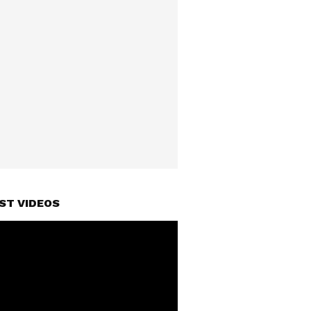
ST VIDEOS