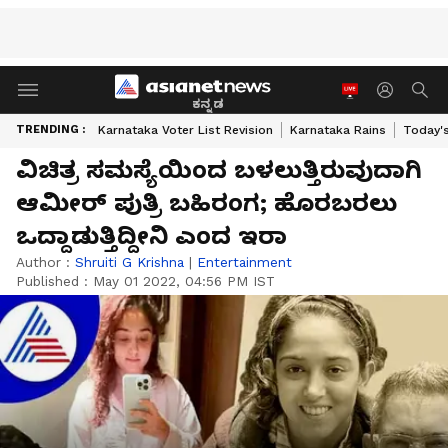
ಕನ್ನಡ
TRENDING :
Karnataka Voter List Revision
Karnataka Rains
Today'
ವಿಚಿತ್ರ ಸಮಸ್ಯೆಯಿಂದ ಬಳಲುತ್ತಿರುವುದಾಗಿ
ಆಮೀರ್ ಪುತ್ರಿ ಬಹಿರಂಗ; ಹೊರಬರಲು
ಒದ್ದಾಡುತ್ತಿದ್ದೀನಿ ಎಂದ ಇರಾ
Author :
Shruiti G Krishna
|
Entertainment
Published :
May 01 2022, 04:56 PM IST