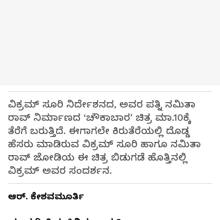
ವಿಕ್ರಮ್‌ ಸೂರಿ ನಿರ್ದೇಶನದ, ಅವರ ಪತ್ನಿ ನಮಿತಾ
ರಾವ್‌ ನಿರ್ಮಾಣದ ‘ಚೌಕಾಬಾರ’ ಚಿತ್ರ ಮಾ.10ಕ್ಕೆ
ತೆರೆಗೆ ಬರುತ್ತಿದೆ. ಈಗಾಗಲೇ ಕಿರುತೆರೆಯಲ್ಲಿ ದೊಡ್ಡ
ಹೆಸರು ಮಾಡಿರುವ ವಿಕ್ರಮ್‌ ಸೂರಿ ಹಾಗೂ ನಮಿತಾ
ರಾವ್‌ ಜೋಡಿಯ ಈ ಚಿತ್ರ ಬಿಡುಗಡೆ ಹೊತ್ತಿನಲ್ಲಿ
ವಿಕ್ರಮ್‌ ಅವರ ಸಂದರ್ಶನ.
ಆರ್‌. ಕೇಶವಮೂರ್ತಿ