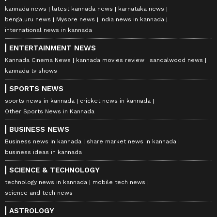
kannada news
latest kannada news
karnataka news
bengaluru news
Mysore news
india news in kannada
international news in kannada
ENTERTAINMENT NEWS
Kannada Cinema News
kannada movies review
sandalwood news
kannada tv shows
SPORTS NEWS
sports news in kannada
cricket news in kannada
Other Sports News in Kannada
BUSINESS NEWS
Business news in kannada
share market news in kannada
business ideas in kannada
SCIENCE & TECHNOLOGY
technology news in kannada
mobile tech news
science and tech news
ASTROLOGY