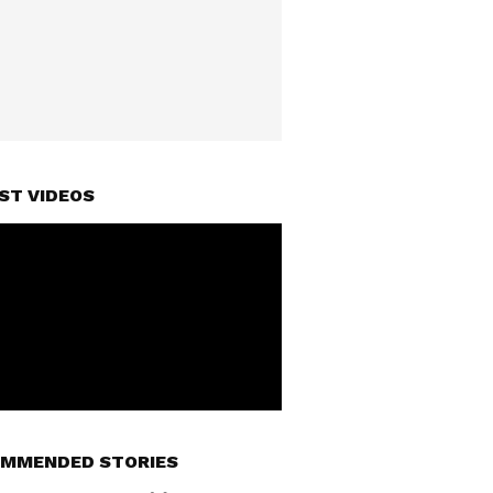
ST VIDEOS
MMENDED STORIES