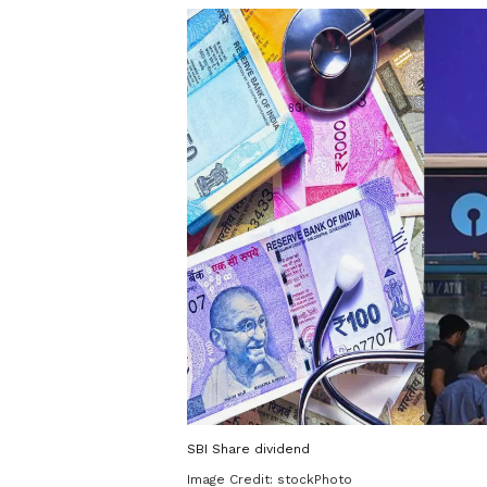
SBI Share dividend
Image Credit:
stockPhoto