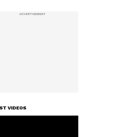
ST VIDEOS