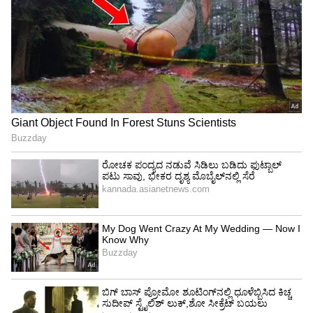
View post on Instagram