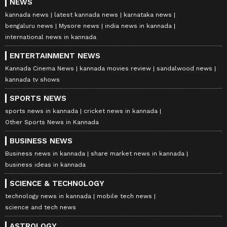
NEWS
kannada news
latest kannada news
karnataka news
bengaluru news
Mysore news
india news in kannada
international news in kannada
ENTERTAINMENT NEWS
Kannada Cinema News
kannada movies review
sandalwood news
kannada tv shows
SPORTS NEWS
sports news in kannada
cricket news in kannada
Other Sports News in Kannada
BUSINESS NEWS
Business news in kannada
share market news in kannada
business ideas in kannada
SCIENCE & TECHNOLOGY
technology news in kannada
mobile tech news
science and tech news
ASTROLOGY