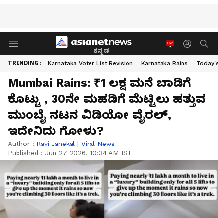
ಕನ್ನಡ
TRENDING :
Karnataka Voter List Revision
Karnataka Rains
Today'
Mumbai Rains: ₹1 ಲಕ್ಷ ಮನೆ ಬಾಡಿಗೆ
ಕೊಟ್ಟು , 30ನೇ ಮಹಡಿಗೆ ಮೆಟ್ಟಿಲು ಹತ್ತುವ
ಮುಂಬೈ ನಟನ ವಿಡಿಯೋ ವೈರಲ್,
ಇದೇನಿದು ಗೋಳು?
Author :
Ravi Janekal
|
Viral News
Published :
Jun 27 2026, 10:34 AM IST