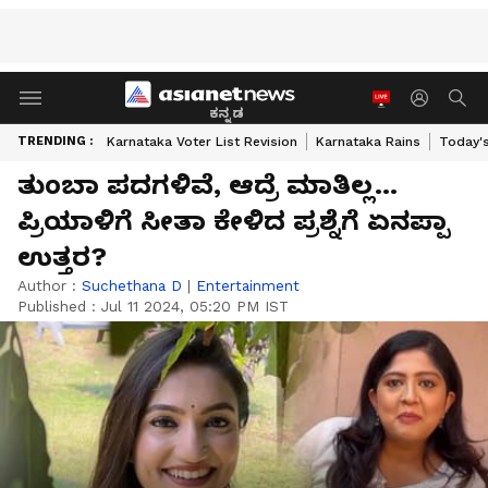
ಕನ್ನಡ
TRENDING :
Karnataka Voter List Revision
Karnataka Rains
Today'
ತುಂಬಾ ಪದಗಳಿವೆ, ಆದ್ರೆ ಮಾತಿಲ್ಲ...
ಪ್ರಿಯಾಳಿಗೆ ಸೀತಾ ಕೇಳಿದ ಪ್ರಶ್ನೆಗೆ ಏನಪ್ಪಾ
ಉತ್ತರ?
Author :
Suchethana D
|
Entertainment
Published :
Jul 11 2024, 05:20 PM IST