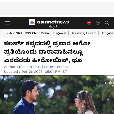
ಕನ್ನಡ
TRENDING :
RSS Chief Mohan Bhagawat
Basavaraj Horatti
Bengalur
ಕಲರ್ಸ್ ಕನ್ನಡದಲ್ಲಿ ಪ್ರಸಾರ ಆಗೋ
ಪ್ರತಿಯೊಂದು ಧಾರಾವಾಹಿನಲ್ಲೂ
ಎರಡೆರಡು ಹೀರೋಯಿನ್, ಥೂ
Author :
Shriram Bhat
|
Entertainment
Updated :
Oct 26 2023, 05:01 PM IST