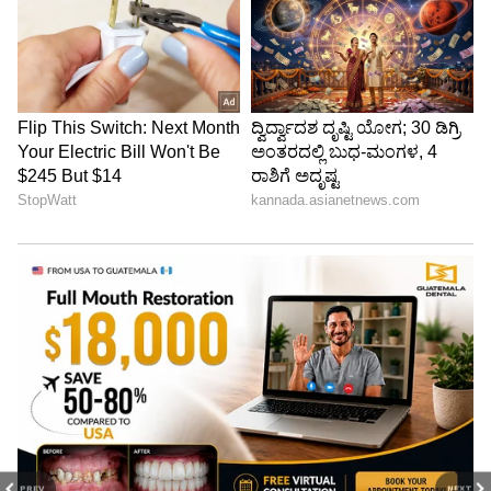
PREV
NEXT