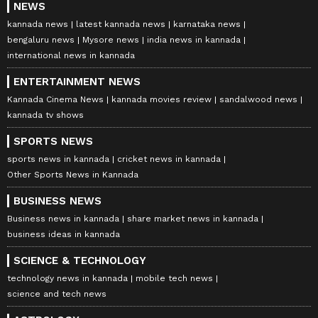
NEWS
kannada news
latest kannada news
karnataka news
bengaluru news
Mysore news
india news in kannada
international news in kannada
ENTERTAINMENT NEWS
Kannada Cinema News
kannada movies review
sandalwood news
kannada tv shows
SPORTS NEWS
sports news in kannada
cricket news in kannada
Other Sports News in Kannada
BUSINESS NEWS
Business news in kannada
share market news in kannada
business ideas in kannada
SCIENCE & TECHNOLOGY
technology news in kannada
mobile tech news
science and tech news