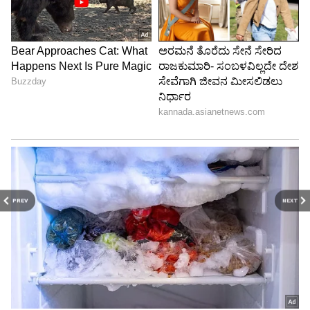
PREV
NEXT