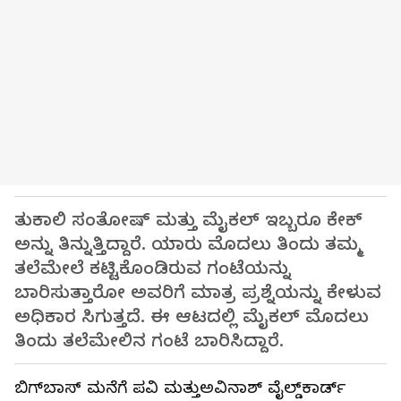
ತುಕಾಲಿ ಸಂತೋಷ್ ಮತ್ತು ಮೈಕಲ್ ಇಬ್ಬರೂ ಕೇಕ್‌
ಅನ್ನು ತಿನ್ನುತ್ತಿದ್ದಾರೆ. ಯಾರು ಮೊದಲು ತಿಂದು ತಮ್ಮ
ತಲೆಮೇಲೆ ಕಟ್ಟಿಕೊಂಡಿರುವ ಗಂಟೆಯನ್ನು
ಬಾರಿಸುತ್ತಾರೋ ಅವರಿಗೆ ಮಾತ್ರ ಪ್ರಶ್ನೆಯನ್ನು ಕೇಳುವ
ಅಧಿಕಾರ ಸಿಗುತ್ತದೆ. ಈ ಆಟದಲ್ಲಿ ಮೈಕಲ್ ಮೊದಲು
ತಿಂದು ತಲೆಮೇಲಿನ ಗಂಟೆ ಬಾರಿಸಿದ್ದಾರೆ.
ಬಿಗ್‌ಬಾಸ್ ಮನೆಗೆ ಪವಿ ಮತ್ತುಅವಿನಾಶ್‌ ವೈಲ್ಡ್‌ಕಾರ್ಡ್