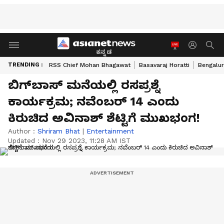
ಕನ್ನಡ
TRENDING :
RSS Chief Mohan Bhagawat
Basavaraj Horatti
Bengalur
ಬಿಗ್‌ಬಾಸ್‌ ಮನೆಯಲ್ಲಿ ರಸಪ್ರಶ್ನೆ
ಕಾರ್ಯಕ್ರಮ; ನವೆಂಬರ್ 14 ಎಂದು
ಕಿರುಚಿದ ಅವಿನಾಶ್ ಶೆಟ್ಟಿಗೆ ಮುಖಭಂಗ!
Author :
Shriram Bhat
|
Entertainment
Updated :
Nov 29 2023, 11:28 AM IST