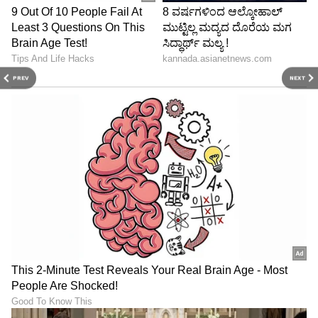
PREV
NEXT